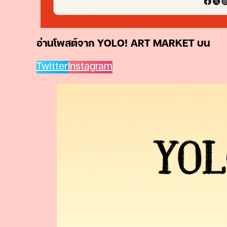
อ่านโพสต์จาก YOLO! ART MARKET บน
Twitter
Instagram