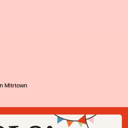
an Mitrtown