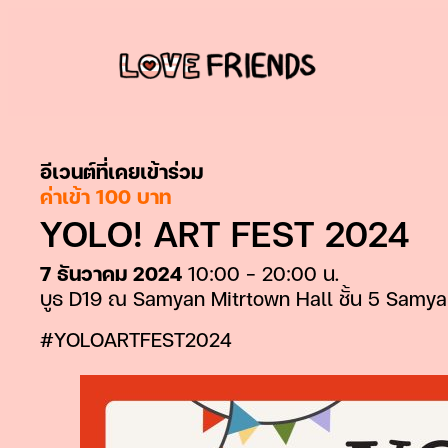
ข้าม
ไป
ยัง
เนื้อหา
อีเวนต์ที่เคยเข้าร่วม
ค่าเข้า 100 บาท
YOLO! ART FEST 2024
7 ธันวาคม 2024
10:00 – 20:00 น.
บูธ D19 ณ Samyan Mitrtown Hall ชั้น 5 Samy
#YOLOARTFEST2024