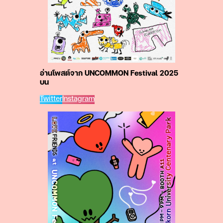
อ่านโพสต์จาก UNCOMMON Festival 2025
บน
Twitter
Instagram