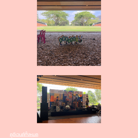
ดูอีเวนต์ทั้งหมด