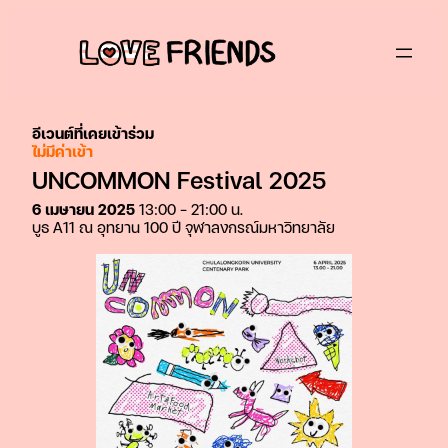
ข้าม
ไป
ยัง
เนื้อหา
อีเวนต์ที่เคยเข้าร่วม
ไม่มีค่าเข้า
UNCOMMON Festival 2025
6 เมษายน 2025
13:00 – 21:00 น.
บูธ A11 ณ อุทยาน 100 ปี จุฬาลงกรณ์มหาวิทยาลัย