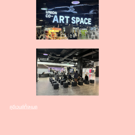
ดูอีเวนต์ทั้งหมด