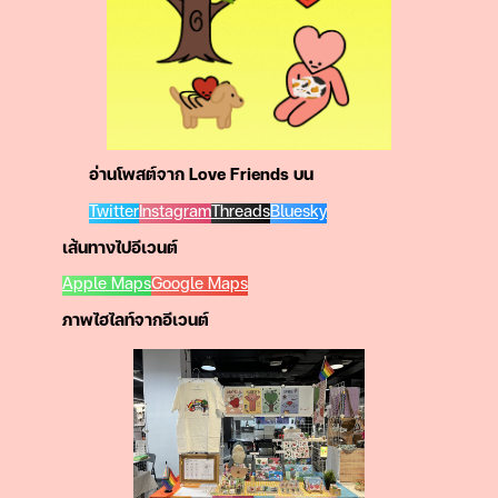
อ่านโพสต์จาก Love Friends บน
Twitter
Instagram
Threads
Bluesky
เส้นทางไปอีเวนต์
Apple Maps
Google Maps
ภาพไฮไลท์จากอีเวนต์