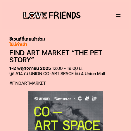
ข้าม
ไป
ยัง
เนื้อหา
อีเวนต์ที่เคยเข้าร่วม
ไม่มีค่าเข้า
FIND ART MARKET “THE PET
STORY”
1-2 พฤศจิกายน 2025
12:00 – 19:00 น.
บูธ A14 ณ UNION CO-ART SPACE ชั้น 4 Union Mall
#FINDARTMARKET