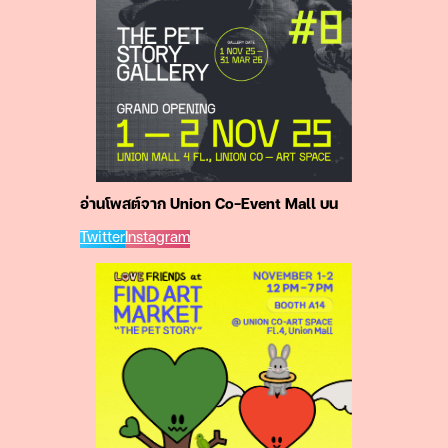
อ่านโพสต์จาก Union Co-Event Mall บน
Twitter
Instagram