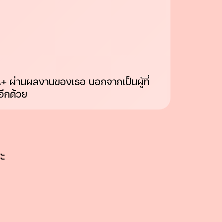
A+ ผ่านผลงานของเธอ นอกจากเป็นผู้ที่
อีกด้วย
ะ