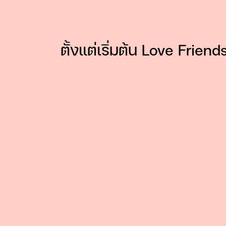
ตั้งแต่เริ่มต้น Love Frie