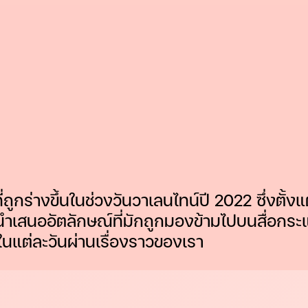
ถูกร่างขึ้นในช่วงวันวาเลนไทน์ปี 2022 ซึ่งตั้ง
นที่จะนำเสนออัตลักษณ์ที่มักถูกมองข้ามไปบนสื่อ
แต่ละวันผ่านเรื่องราวของเรา