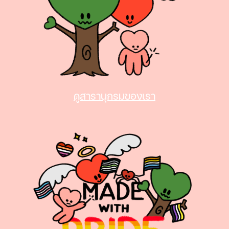
ดูสารานุกรมของเรา