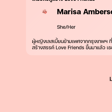
Marisa Ambers
She/Her
ผู้หญิงเลสเบี้ยนข้ามเพศจากกรุงเทพฯ ที
สร้างสรรค์ Love Friends ขึ้นมาแล้ว เ